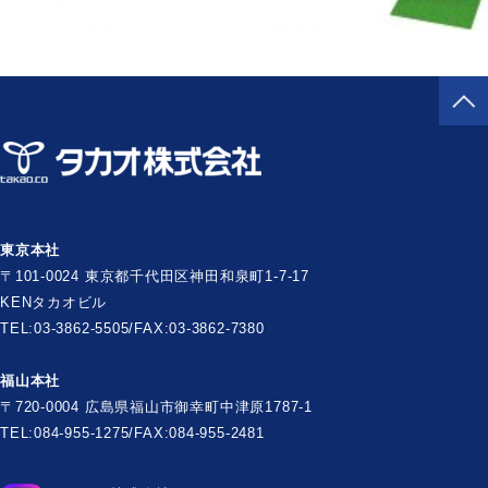
東京本社
〒101-0024 東京都千代田区神田和泉町1-7-17
KENタカオビル
TEL:03-3862-5505/FAX:03-3862-7380
福山本社
〒720-0004 広島県福山市御幸町中津原1787-1
TEL:084-955-1275/FAX:084-955-2481