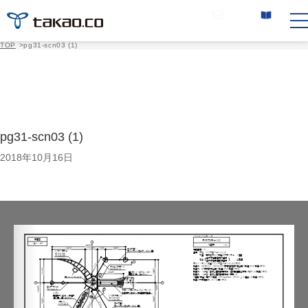
お問い合わせ
カタログ請求
TOP
>
pg31-scn03 (1)
pg31-scn03 (1)
2018年10月16日