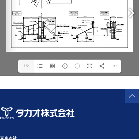
1/2
東京本社