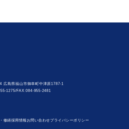
004 広島県福山市御幸町中津原1787-1
955-1275/FAX:084-955-2481
・修繕
採用情報
お問い合わせ
プライバシーポリシー