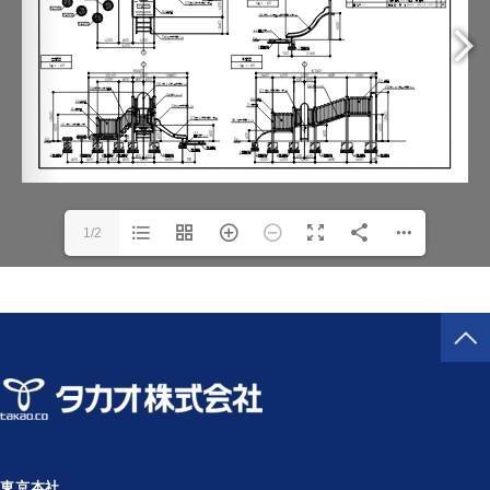
1/2
東京本社