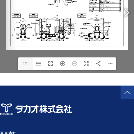
1/2
東京本社