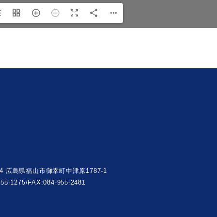
004 広島県福山市御幸町中津原1787-1
955-1275/FAX:084-955-2481