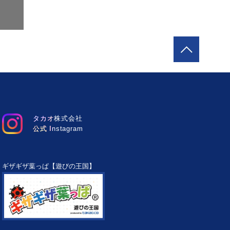
タカオ株式会社
公式 Instagram
ギザギザ葉っぱ【遊びの王国】