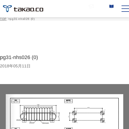
お問い合わせ
カタログ請求
TOP
>
pg31-nhs026 (0)
pg31-nhs026 (0)
2018年05月11日