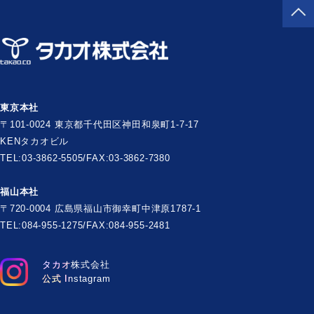
東京本社
〒101-0024 東京都千代田区神田和泉町1-7-17
KENタカオビル
TEL:03-3862-5505/FAX:03-3862-7380
福山本社
〒720-0004 広島県福山市御幸町中津原1787-1
TEL:084-955-1275/FAX:084-955-2481
タカオ株式会社
公式 Instagram