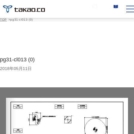
お問い合わせ
カタログ請求
TOP
>
pg31-cl013 (0)
pg31-cl013 (0)
2018年05月11日