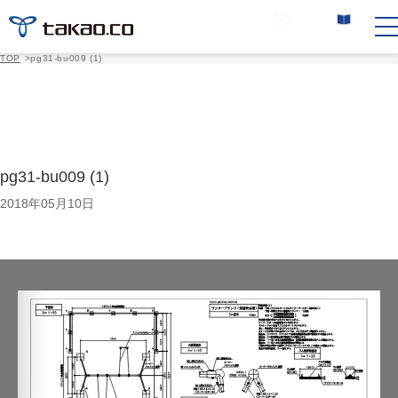
お問い合わせ
カタログ請求
TOP
>
pg31-bu009 (1)
pg31-bu009 (1)
2018年05月10日