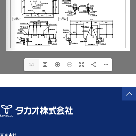
1/1
東京本社