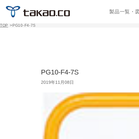
製品一覧・
TOP
>
PG10-F4-7S
PG10-F4-7S
2019年11月08日