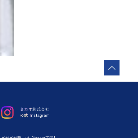
タカオ株式会社
公式 Instagram