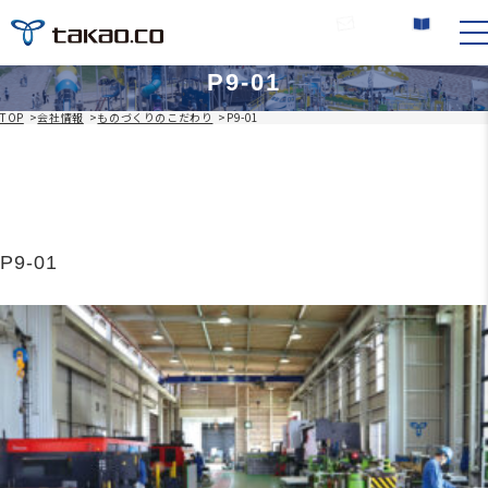
お問い合わせ
カタログ請求
P9-01
TOP
>
会社情報
>
ものづくりのこだわり
>
P9-01
P9-01