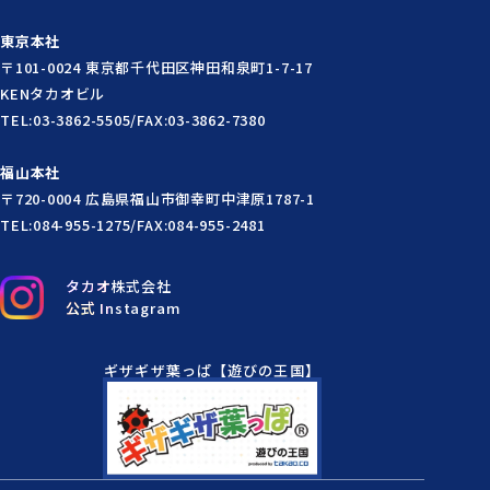
東京本社
〒101-0024 東京都千代田区神田和泉町1-7-17
KENタカオビル
TEL:03-3862-5505/FAX:03-3862-7380
福山本社
〒720-0004 広島県福山市御幸町中津原1787-1
TEL:084-955-1275/FAX:084-955-2481
タカオ株式会社
公式 Instagram
ギザギザ葉っぱ【遊びの王国】