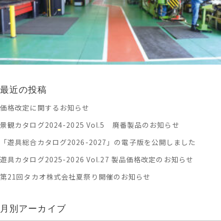
最近の投稿
価格改定に関するお知らせ
景観カタログ2024-2025 Vol.5 廃番製品のお知らせ
「遊具総合カタログ2026-2027」の電子版を公開しました
遊具カタログ2025-2026 Vol.27 製品価格改定のお知らせ
第21回タカオ株式会社夏祭り開催のお知らせ
月別アーカイブ