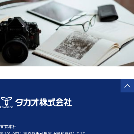
東京本社
〒101-0024 東京都千代田区神田和泉町1-7-17