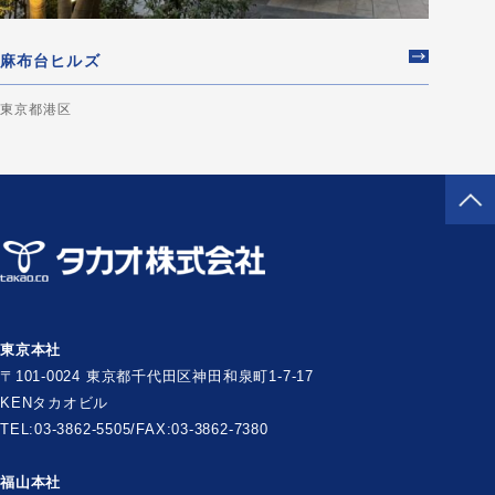
麻布台ヒルズ
東京都港区
東京本社
〒101-0024 東京都千代田区神田和泉町1-7-17
KENタカオビル
TEL:03-3862-5505/FAX:03-3862-7380
福山本社