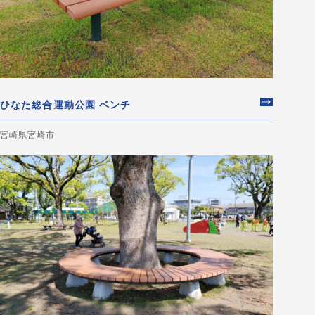
ひなた総合運動公園 ベンチ
宮崎県宮崎市