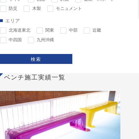
防災
木製
モニュメント
エリア
北海道東北
関東
中部
近畿
中四国
九州沖縄
検索
ベンチ施工実績一覧