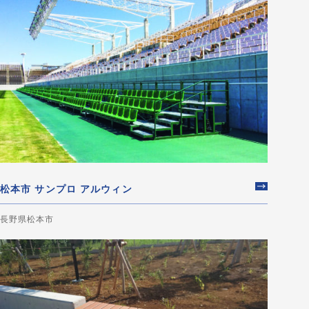
松本市 サンプロ アルウィン
長野県松本市