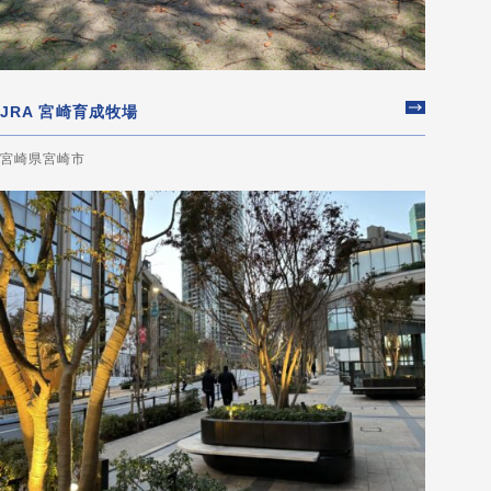
JRA 宮崎育成牧場
宮崎県宮崎市