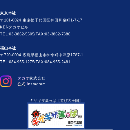
東京本社
〒101-0024 東京都千代田区神田和泉町1-7-17
KENタカオビル
TEL:03-3862-5505/FAX:03-3862-7380
福山本社
〒720-0004 広島県福山市御幸町中津原1787-1
TEL:084-955-1275/FAX:084-955-2481
タカオ株式会社
公式 Instagram
ギザギザ葉っぱ【遊びの王国】