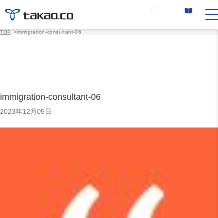
お問い合わせ
カタログ請求
TOP
>
immigration-consultant-06
immigration-consultant-06
2023年12月05日