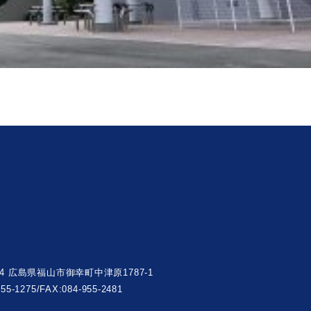
004 広島県福山市御幸町中津原1787-1
955-1275/FAX:084-955-2481