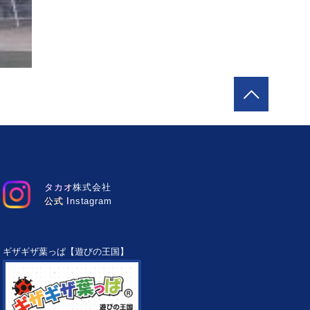
タカオ株式会社
公式 Instagram
ギザギザ葉っぱ【遊びの王国】