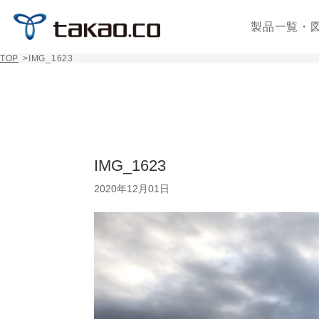
製品一覧・
TOP
>
IMG_1623
IMG_1623
2020年12月01日