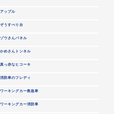
アップル
ぞうすべり台
ゾウさんパネル
かめさんトンネル
真っ赤なヒコーキ
消防車のフレディ
ワーキングカー救急車
ワーキングカー消防車