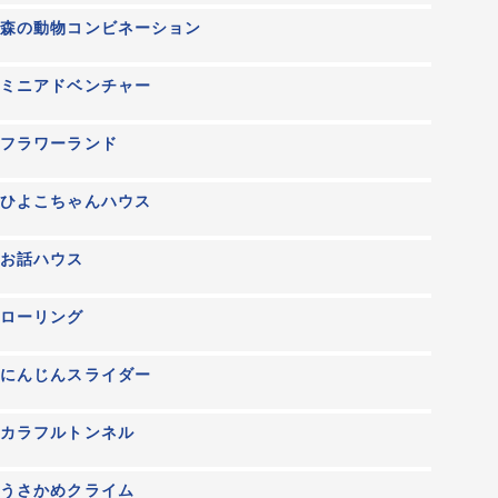
森の動物コンビネーション
ミニアドベンチャー
フラワーランド
ひよこちゃんハウス
お話ハウス
ローリング
にんじんスライダー
カラフルトンネル
うさかめクライム