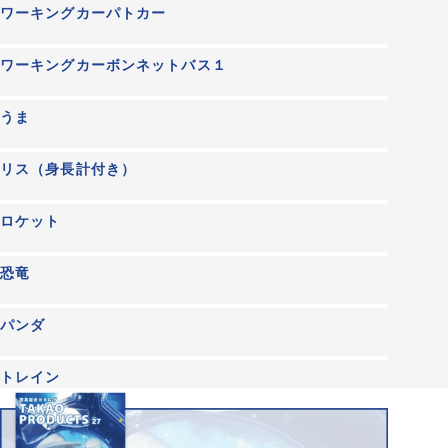
ワーキングカーパトカー
ワーキングカーボンネットバス１
うま
リス（身長計付き）
ロケット
恐竜
パンダ
トレイン