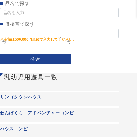
品名で探す
価格帯で探す
～
円
円
検索
乳幼児用遊具一覧
リンゴタウンハウス
わんぱくミニアドベンチャーコンビ
ハウスコンビ