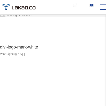
お問い合わせ
カタログ請求
TOP
>
divi-logo-mark-white
divi-logo-mark-white
2023年09月15日