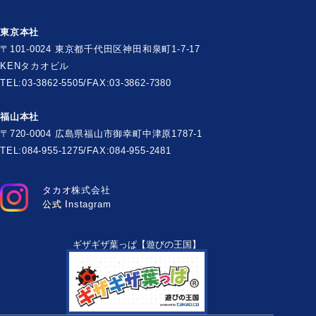
東京本社
〒101-0024 東京都千代田区神田和泉町1-7-17
KENタカオビル
TEL:03-3862-5505/FAX:03-3862-7380
福山本社
〒720-0004 広島県福山市御幸町中津原1787-1
TEL:084-955-1275/FAX:084-955-2481
タカオ株式会社
公式 Instagram
ギザギザ葉っぱ【遊びの王国】