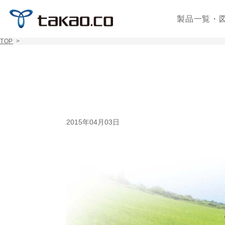
製品一覧・
TOP
>
2015年04月03日