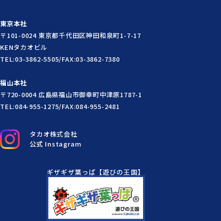
東京本社
〒101-0024 東京都千代田区神田和泉町1-7-17
KENタカオビル
TEL:03-3862-5505/FAX:03-3862-7380
福山本社
〒720-0004 広島県福山市御幸町中津原1787-1
TEL:084-955-1275/FAX:084-955-2481
タカオ株式会社
公式 Instagram
ギザギザ葉っぱ【遊びの王国】