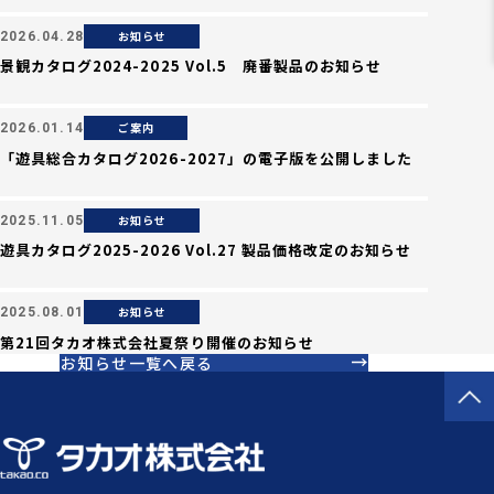
お知らせ
2026.04.28
景観カタログ2024-2025 Vol.5 廃番製品のお知らせ
ご案内
2026.01.14
「遊具総合カタログ2026-2027」の電子版を公開しました
お知らせ
2025.11.05
遊具カタログ2025-2026 Vol.27 製品価格改定のお知らせ
お知らせ
2025.08.01
第21回タカオ株式会社夏祭り開催のお知らせ
お知らせ一覧へ戻る