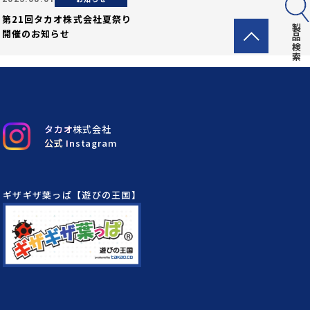
第21回タカオ株式会社夏祭り
製品検索
開催のお知らせ
タカオ株式会社
公式 Instagram
ギザギザ葉っぱ【遊びの王国】