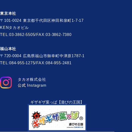
東京本社
〒101-0024 東京都千代田区神田和泉町1-7-17
KENタカオビル
TEL:03-3862-5505/FAX:03-3862-7380
福山本社
〒720-0004 広島県福山市御幸町中津原1787-1
TEL:084-955-1275/FAX:084-955-2481
タカオ株式会社
公式 Instagram
ギザギザ葉っぱ【遊びの王国】