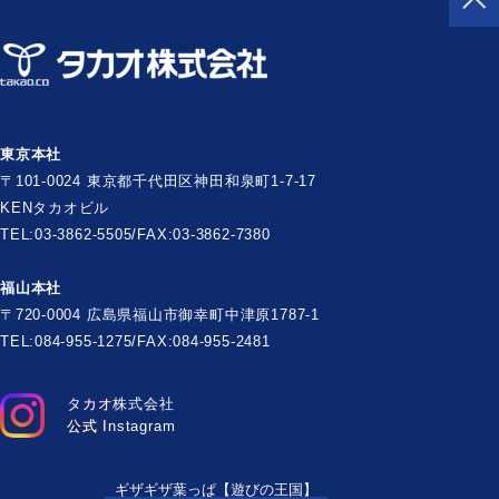
東京本社
〒101-0024 東京都千代田区神田和泉町1-7-17
KENタカオビル
TEL:03-3862-5505/FAX:03-3862-7380
福山本社
〒720-0004 広島県福山市御幸町中津原1787-1
TEL:084-955-1275/FAX:084-955-2481
タカオ株式会社
公式 Instagram
ギザギザ葉っぱ【遊びの王国】