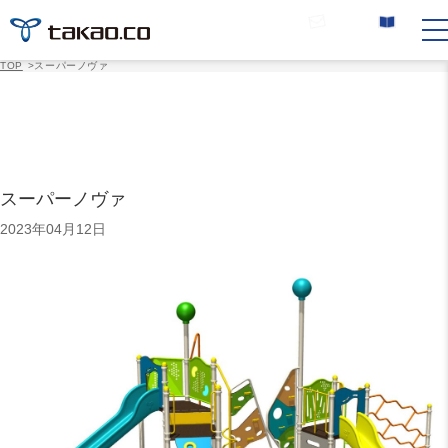
お問い合わせ
カタログ請求
TOP
>
スーパーノヴァ
スーパーノヴァ
2023年04月12日